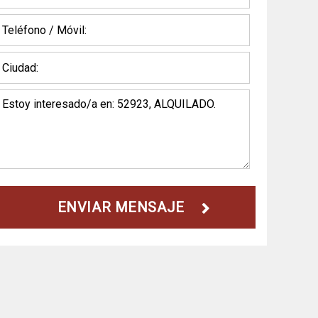
ENVIAR MENSAJE