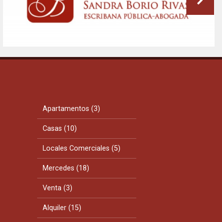
Apartamentos (3)
Casas (10)
Locales Comerciales (5)
Mercedes (18)
Venta (3)
Alquiler (15)