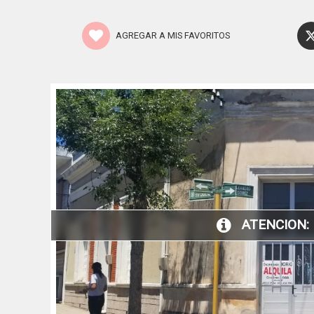
AGREGAR A MIS FAVORITOS
ATENCION: