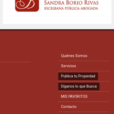
Quiénes Somos
Servicios
Publica tu Propiedad
Díganos lo que Busca
MIS FAVORITOS
Contacto