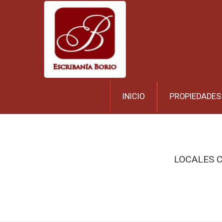
INICIO
PROPIEDADES
LOCALES C