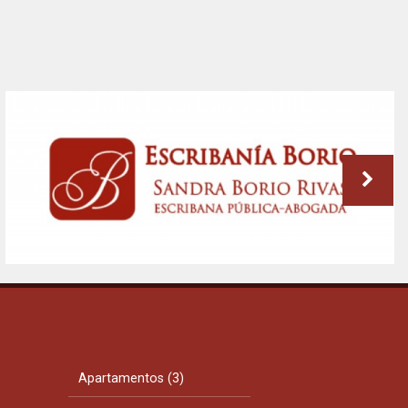
Apartamentos (3)