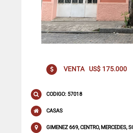
VENTA
US$ 175.000
CODIGO: 57018
CASAS
GIMENEZ 669, CENTRO, MERCEDES, 