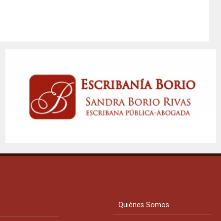
Quiénes Somos