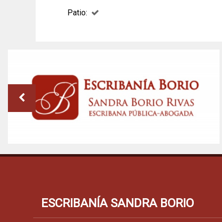
Patio:
ESCRIBANÍA SANDRA BORIO