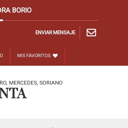
DRA BORIO
ENVIAR MENSAJE
O
MIS FAVORITOS
RO, MERCEDES, SORIANO
ENTA