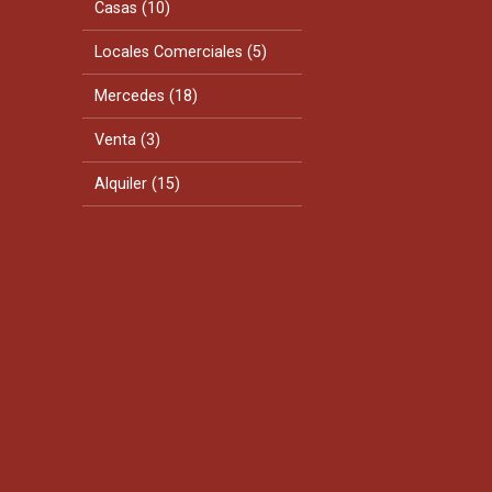
Casas (10)
Locales Comerciales (5)
Mercedes (18)
Venta (3)
Alquiler (15)