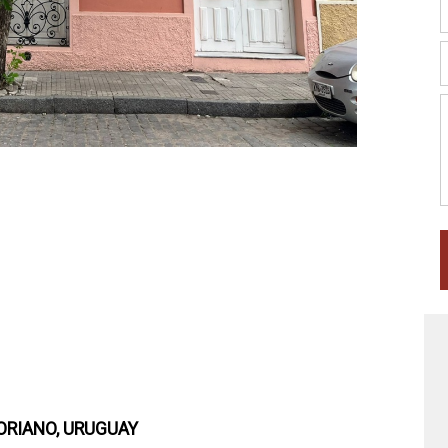
SORIANO, URUGUAY