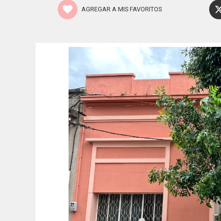
AGREGAR A MIS FAVORITOS