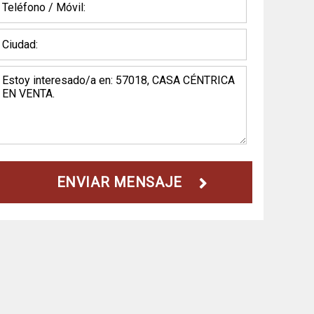
ENVIAR MENSAJE