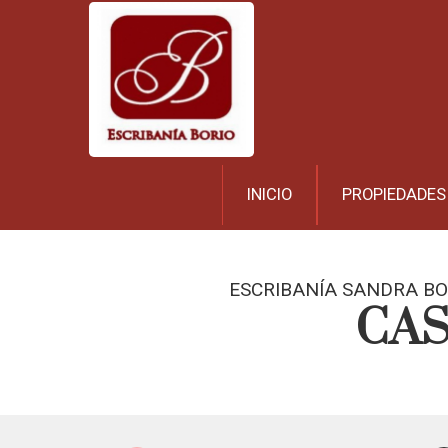
INICIO
PROPIEDADES
ESCRIBANÍA SANDRA BO
CAS