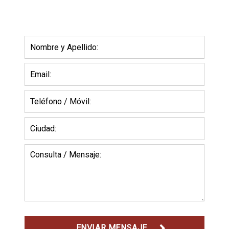
ENVIAR MENSAJE