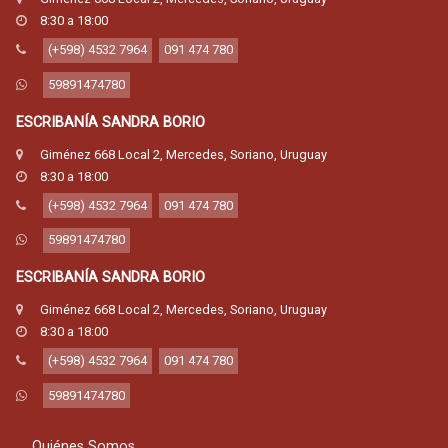
8:30 a 18:00
(+598) 4532 7964
091 474 780
59891474780
ESCRIBANÍA SANDRA BORIO
Giménez 668 Local 2, Mercedes, Soriano, Uruguay
8:30 a 18:00
(+598) 4532 7964
091 474 780
59891474780
ESCRIBANÍA SANDRA BORIO
Giménez 668 Local 2, Mercedes, Soriano, Uruguay
8:30 a 18:00
(+598) 4532 7964
091 474 780
59891474780
Quiénes Somos