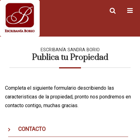
ESCRIBANÍA SANDRA BORIO
Publica tu Propiedad
Completa el siguiente formulario describiendo las
caracteristicas de la propiedad, pronto nos pondremos en
contacto contigo, muchas gracias.
CONTACTO