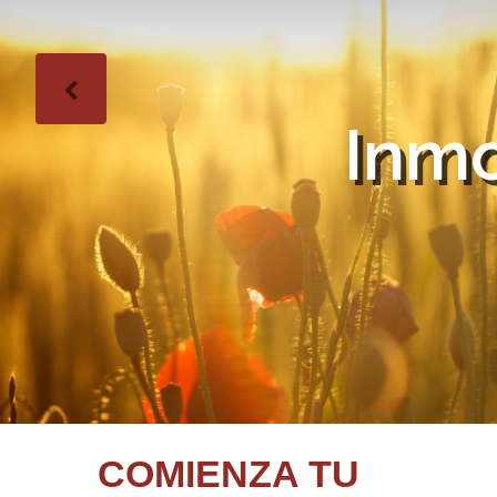
Inmo
COMIENZA TU