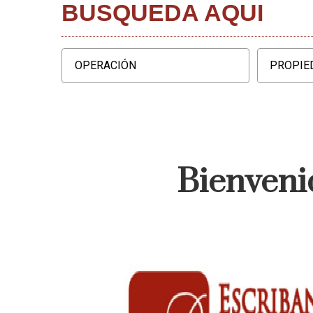
BUSQUEDA AQUI
Bienveni