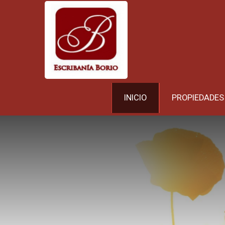
INICIO
PROPIEDADES