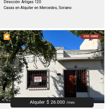
Dirección: Artigas 120
Casas en Alquiler en Mercedes, Soriano
COD. 52402
Alquiler $ 26.000
/mes