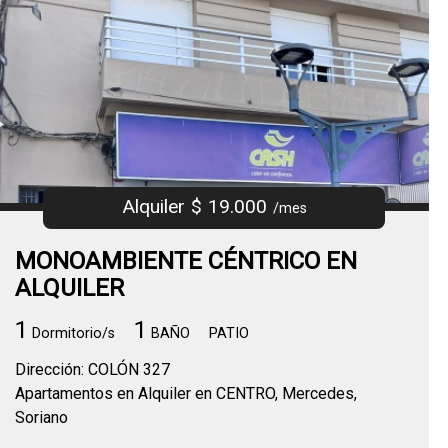
Alquiler $ 19.000
/mes
MONOAMBIENTE CÉNTRICO EN
ALQUILER
1
1
Dormitorio/s
BAÑO
PATIO
Dirección: COLÓN 327
Apartamentos en Alquiler en CENTRO, Mercedes,
Soriano