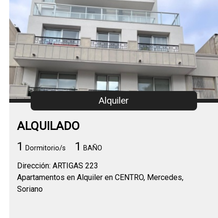
Alquiler
ALQUILADO
1
1
Dormitorio/s
BAÑO
Dirección: ARTIGAS 223
Apartamentos en Alquiler en CENTRO, Mercedes,
Soriano